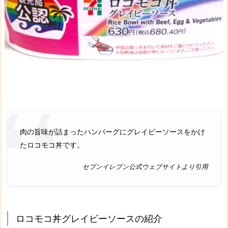
肉の旨味が詰まったハンバーグにグレイビーソースをかけ
たロコモコ丼です。
セブンイレブン公式ウェブサイトより引用
ロコモコ丼グレイビーソースの紹介