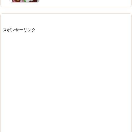
スポンサーリンク