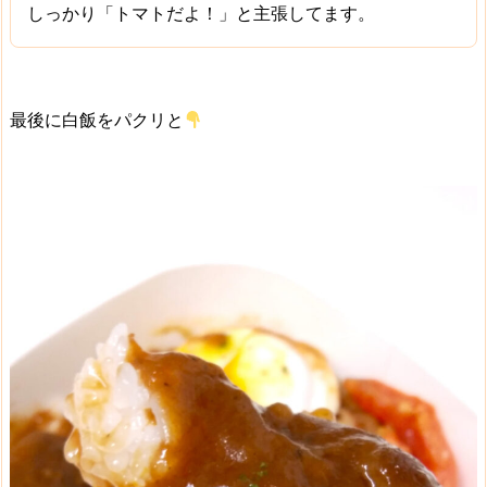
しっかり「
トマトだよ！
」と主張してます。
最後に白飯をパクリと