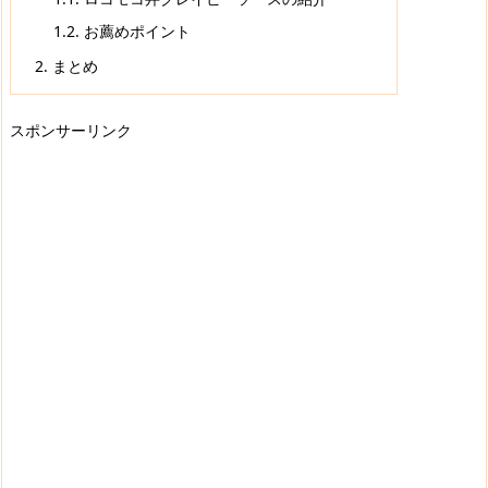
1.2.
お薦めポイント
2.
まとめ
スポンサーリンク