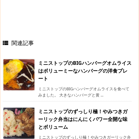
関連記事

ミニストップのBIGハンバーグオムライス
はボリューミーなハンバーグの洋食プレ
ート
ミニストップのBIGハンバーグオムライスを食べて
みました。 大きなハンバーグと黄 ...
ミニストップのずっしり極！やみつきガ
ーリック弁当はにんにくパワー全開な味
とボリューム
ミニストップのずっしり極！やみつきガーリック弁