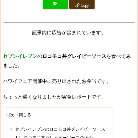
Copy
記事内に広告が含まれています。
セブンイレブン
の
ロコモコ丼グレイビーソース
を食べてみ
ました。
ハワイフェア開催中に売り出されたお弁当です。
ちょっと遅くなりましたが実食レポートです。
目次
1.
セブンイレブンのロコモコ丼グレイビーソース
1.1.
ロコモコ丼グレイビーソースの紹介