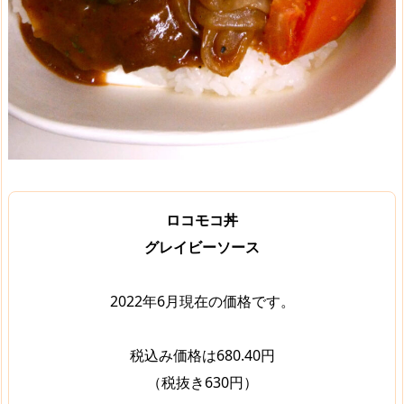
ロコモコ丼
グレイビーソース
2022年6月現在の価格です。
税込み価格は680.40円
（税抜き630円）