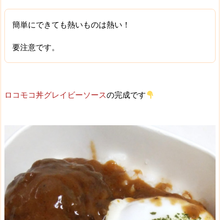
簡単にできても熱いものは熱い！
要注意です。
ロコモコ丼グレイビーソース
の完成です