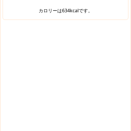
カロリーは634kcalです。