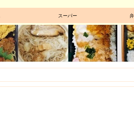
ニ
スーパー