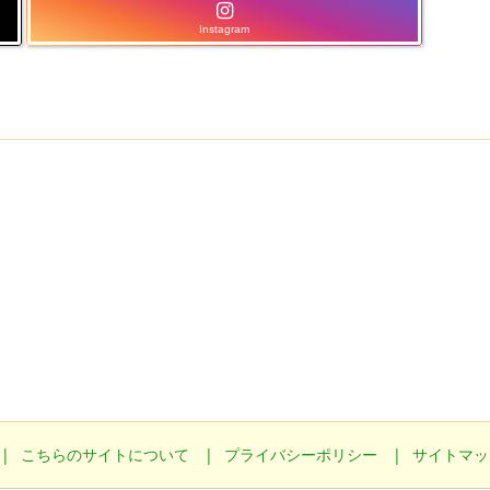
Instagram
こちらのサイトについて
プライバシーポリシー
サイトマッ