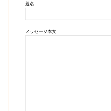
題名
メッセージ本文