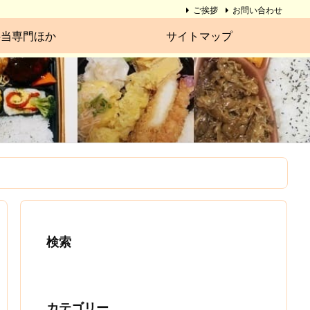
ご挨拶
お問い合わせ
弁当専門ほか
サイトマップ
検索
カテゴリー