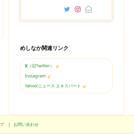
めしなか関連リンク
X
（旧Twitter）
Instagram
Yahoo!ニュース エキスパート
プ
お問い合わせ