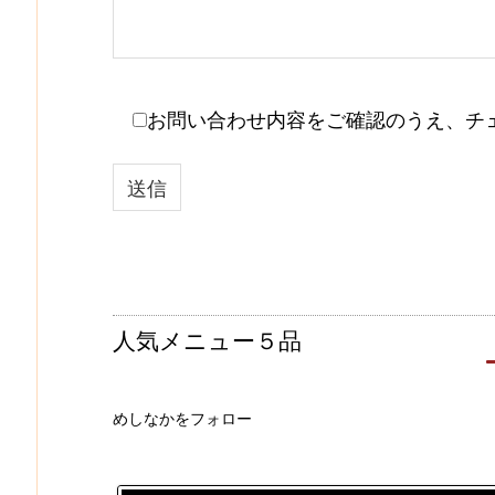
お問い合わせ内容をご確認のうえ、チ
人気メニュー５品
めしなかをフォロー