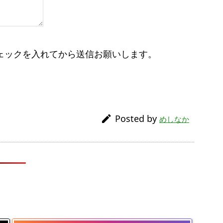
ェックを入れてから送信お願いします。
Posted by

めしなか