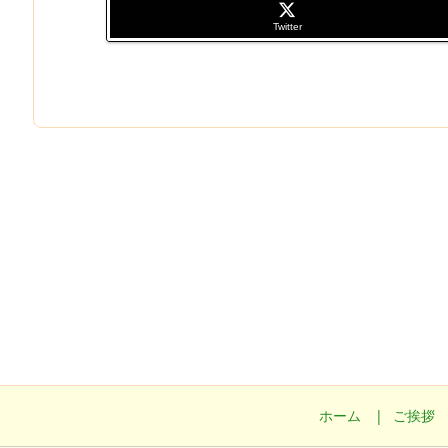
Twitter
ホーム
ご挨拶