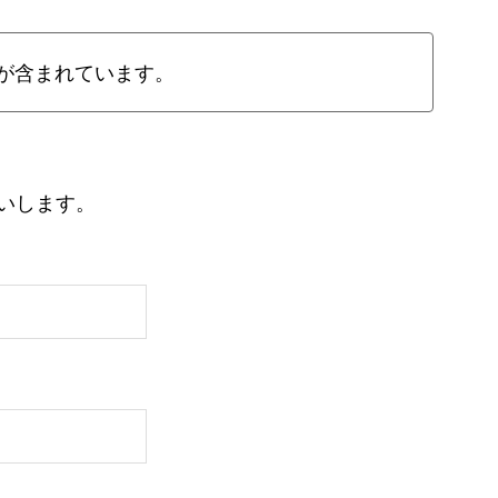
が含まれています。
いします。