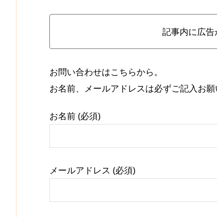
記事内に広告
お問い合わせはこちらから。
お名前、メールアドレスは必ずご記入お願
お名前 (必須)
メールアドレス (必須)