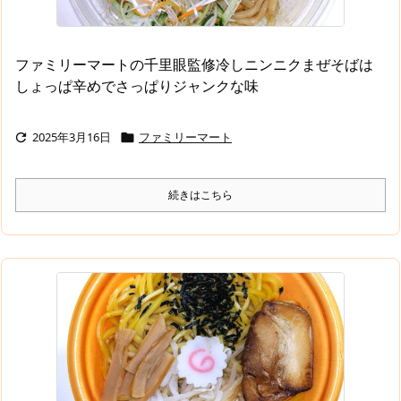
ファミリーマートの千里眼監修冷しニンニクまぜそばは
しょっぱ辛めでさっぱりジャンクな味
2025年3月16日
ファミリーマート


続きはこちら