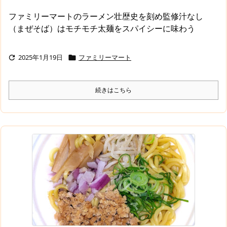
ファミリーマートのラーメン壮歴史を刻め監修汁なし
（まぜそば）はモチモチ太麺をスパイシーに味わう
2025年1月19日
ファミリーマート


続きはこちら