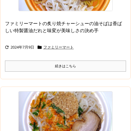
ファミリーマートの炙り焼チャーシューの油そばは香ば
しい特製醤油だれと味変が美味しさの決め手
2024年7月9日
ファミリーマート


続きはこちら