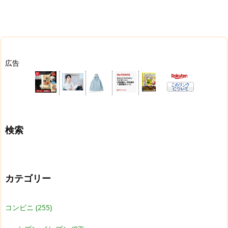
広告
検索
カテゴリー
コンビニ
(255)