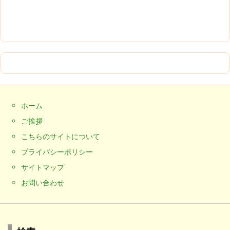
ホーム
ご挨拶
こちらのサイトについて
プライバシーポリシー
サイトマップ
お問い合わせ