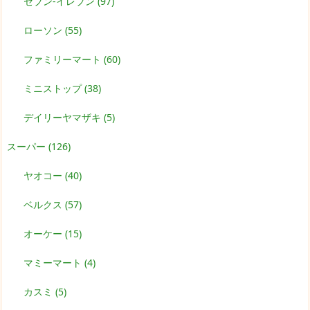
セブン-イレブン
(97)
ローソン
(55)
ファミリーマート
(60)
ミニストップ
(38)
デイリーヤマザキ
(5)
スーパー
(126)
ヤオコー
(40)
ベルクス
(57)
オーケー
(15)
マミーマート
(4)
カスミ
(5)