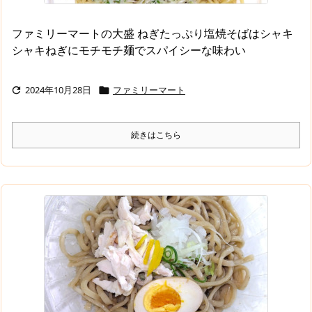
ファミリーマートの大盛 ねぎたっぷり塩焼そばはシャキ
シャキねぎにモチモチ麺でスパイシーな味わい
2024年10月28日
ファミリーマート


続きはこちら