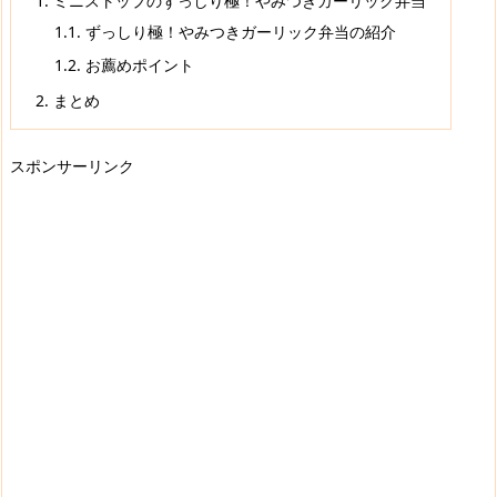
1.
ミニストップのずっしり極！やみつきガーリック弁当
1.1.
ずっしり極！やみつきガーリック弁当の紹介
1.2.
お薦めポイント
2.
まとめ
スポンサーリンク