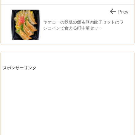

Prev
ヤオコーの鉄板炒飯＆豚肉餃子セットはワ
ンコインで食える町中華セット
スポンサーリンク