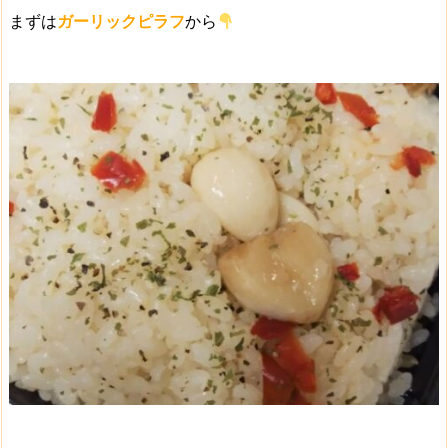
まずは
ガーリックピラフ
から