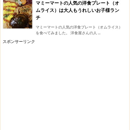
マミーマートの人気の洋食プレート（オ
ムライス）は大人もうれしいお子様ラン
チ
マミーマートの人気の洋食プレート（オムライス）
を食べてみました。 洋食屋さんの人 ...
スポンサーリンク