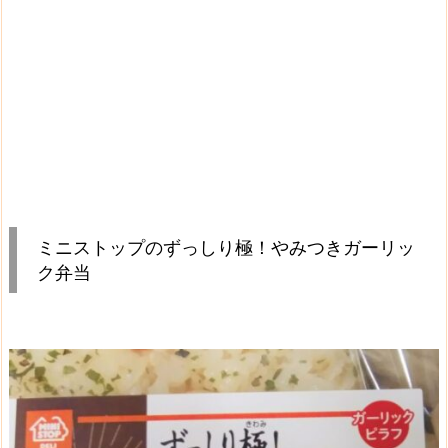
ミニストップのずっしり極！やみつきガーリッ
ク弁当