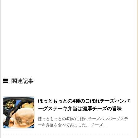
関連記事

ほっともっとの4種のこぼれチーズハンバ
ーグステーキ弁当は濃厚チーズの旨味
ほっともっとの4種のこぼれチーズハンバーグステ
ーキ弁当を食べてみました。 チーズ ...