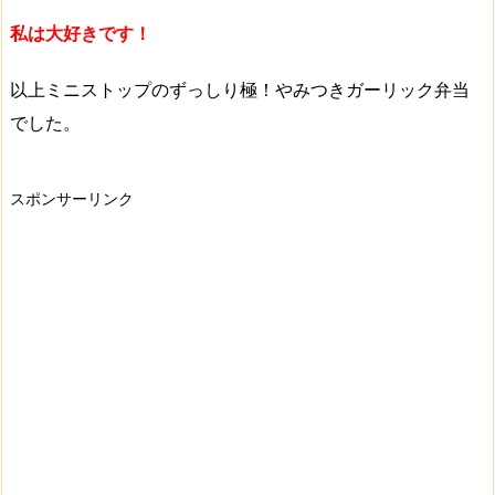
私は大好きです！
以上ミニストップのずっしり極！やみつきガーリック弁当
でした。
スポンサーリンク