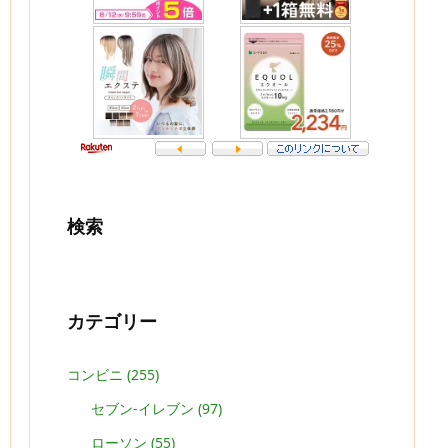
検索
カテゴリー
コンビニ
(255)
セブン-イレブン
(97)
ローソン
(55)