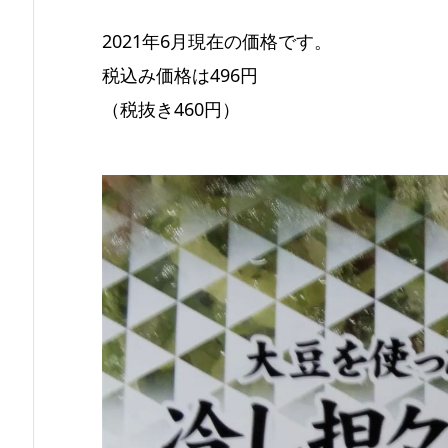
2021年6月現在の価格です。
税込み価格は496円
（税抜き460円）