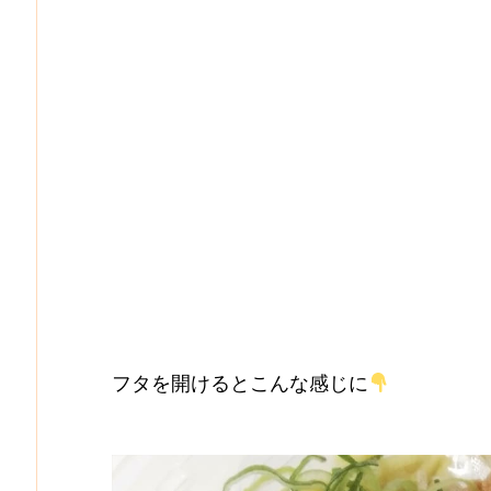
フタを開けるとこんな感じに