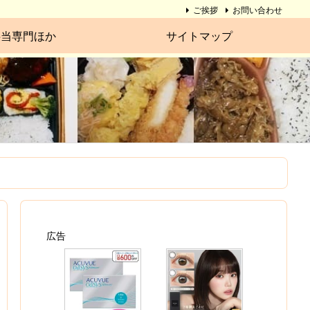
ご挨拶
お問い合わせ
弁当専門ほか
サイトマップ
広告