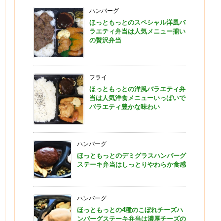
ハンバーグ
ほっともっとのスペシャル洋風バ
ラエティ弁当は人気メニュー揃い
の贅沢弁当
フライ
ほっともっとの洋風バラエティ弁
当は人気洋食メニューいっぱいで
バラエティ豊かな味わい
ハンバーグ
ほっともっとのデミグラスハンバーグ
ステーキ弁当はしっとりやわらか食感
ハンバーグ
ほっともっとの4種のこぼれチーズハ
ンバーグステーキ弁当は濃厚チーズの