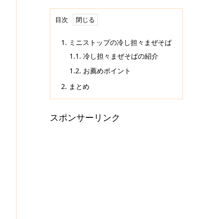
目次
1.
ミニストップの冷し担々まぜそば
1.1.
冷し担々まぜそばの紹介
1.2.
お薦めポイント
2.
まとめ
スポンサーリンク