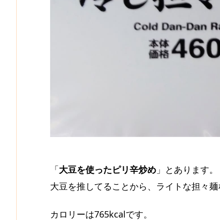
「
大豆を使ったピリ辛炒め
」とあります。
大豆を推してることから、ライトな担々麺
カロリーは765kcalです。