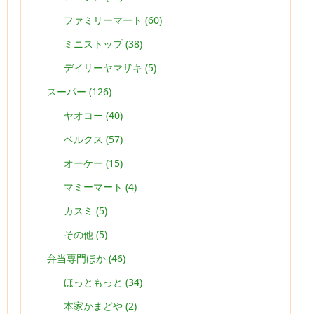
ファミリーマート
(60)
ミニストップ
(38)
デイリーヤマザキ
(5)
スーパー
(126)
ヤオコー
(40)
ベルクス
(57)
オーケー
(15)
マミーマート
(4)
カスミ
(5)
その他
(5)
弁当専門ほか
(46)
ほっともっと
(34)
本家かまどや
(2)