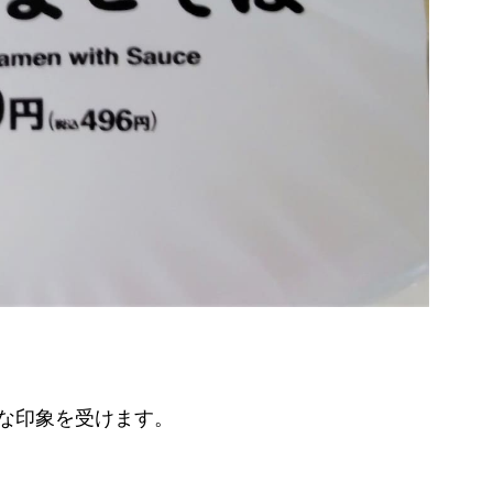
な印象を受けます。