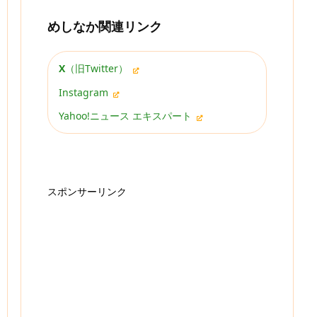
めしなか関連リンク
X
（旧Twitter）
Instagram
Yahoo!ニュース エキスパート
スポンサーリンク