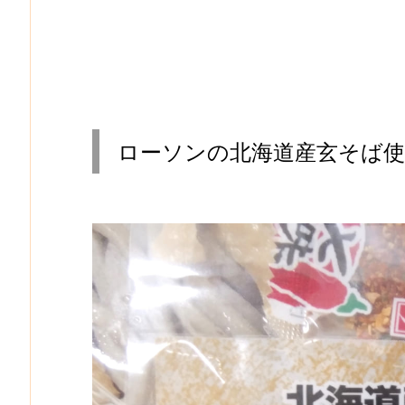
ローソンの北海道産玄そば