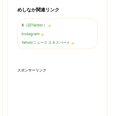
めしなか関連リンク
X
（旧Twitter）
Instagram
Yahoo!ニュース エキスパート
スポンサーリンク