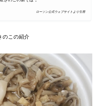
ローソン公式ウェブサイトより引用
きのこの紹介