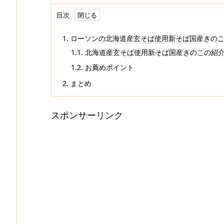
目次
1.
ローソンの北海道産玄そば使用新そば国産きの
1.1.
北海道産玄そば使用新そば国産きのこの紹
1.2.
お薦めポイント
2.
まとめ
スポンサーリンク