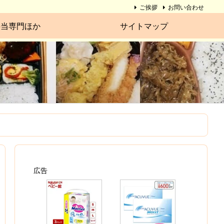
ご挨拶
お問い合わせ
弁当専門ほか
サイトマップ
広告