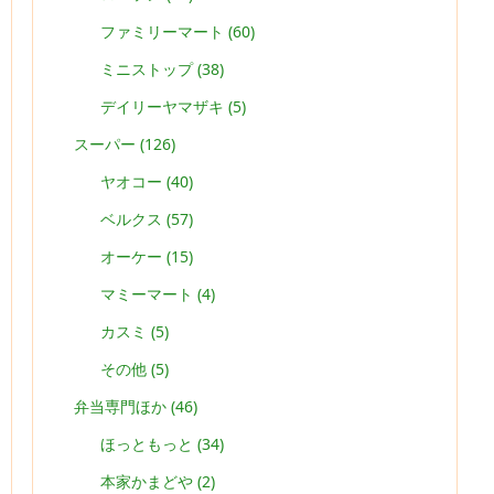
ファミリーマート
(60)
ミニストップ
(38)
デイリーヤマザキ
(5)
スーパー
(126)
ヤオコー
(40)
ベルクス
(57)
オーケー
(15)
マミーマート
(4)
カスミ
(5)
その他
(5)
弁当専門ほか
(46)
ほっともっと
(34)
本家かまどや
(2)