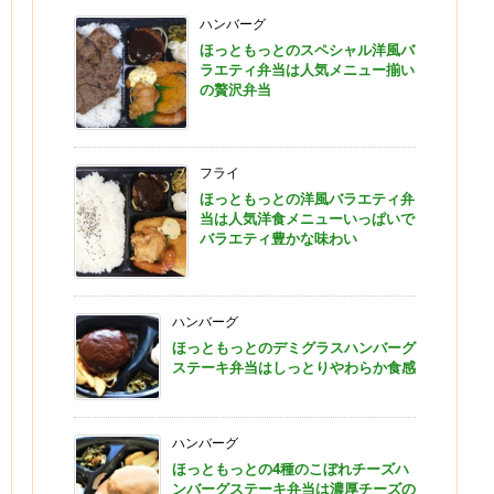
ハンバーグ
ほっともっとのスペシャル洋風バ
ラエティ弁当は人気メニュー揃い
の贅沢弁当
フライ
ほっともっとの洋風バラエティ弁
当は人気洋食メニューいっぱいで
バラエティ豊かな味わい
ハンバーグ
ほっともっとのデミグラスハンバーグ
ステーキ弁当はしっとりやわらか食感
ハンバーグ
ほっともっとの4種のこぼれチーズハ
ンバーグステーキ弁当は濃厚チーズの