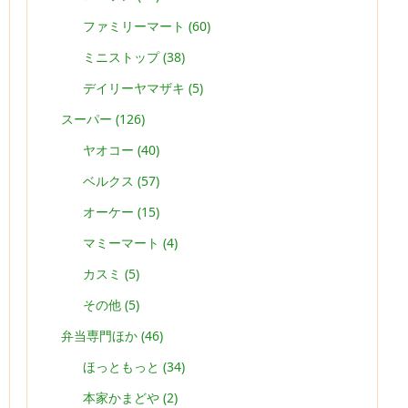
ファミリーマート
(60)
ミニストップ
(38)
デイリーヤマザキ
(5)
スーパー
(126)
ヤオコー
(40)
ベルクス
(57)
オーケー
(15)
マミーマート
(4)
カスミ
(5)
その他
(5)
弁当専門ほか
(46)
ほっともっと
(34)
本家かまどや
(2)