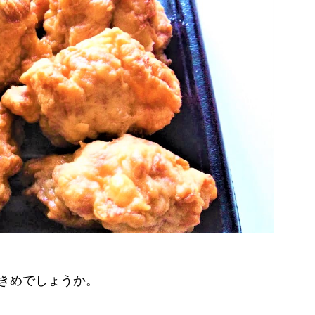
きめでしょうか。