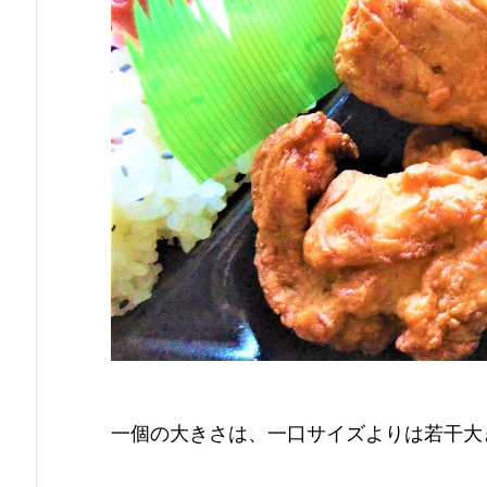
一個の大きさは、一口サイズよりは若干大