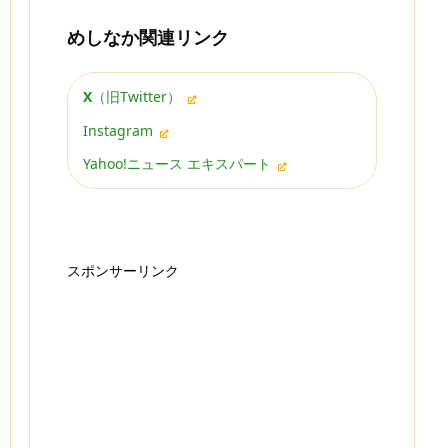
めしなか関連リンク
X
（旧Twitter）
Instagram
Yahoo!ニュース エキスパート
スポンサーリンク