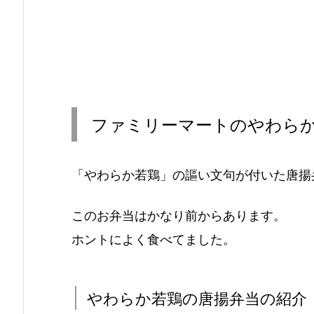
ファミリーマートのやわら
「やわらか若鶏」の謳い文句が付いた唐揚
このお弁当はかなり前からあります。
ホントによく食べてました。
やわらか若鶏の唐揚弁当の紹介