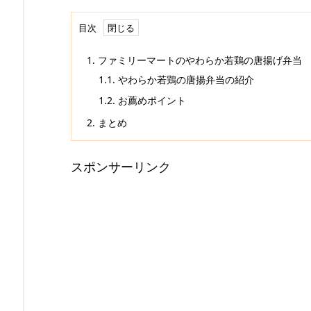
目次
1.
ファミリーマートのやわらか若鶏の唐揚げ弁当
1.1.
やわらか若鶏の唐揚弁当の紹介
1.2.
お薦めポイント
2.
まとめ
スポンサーリンク