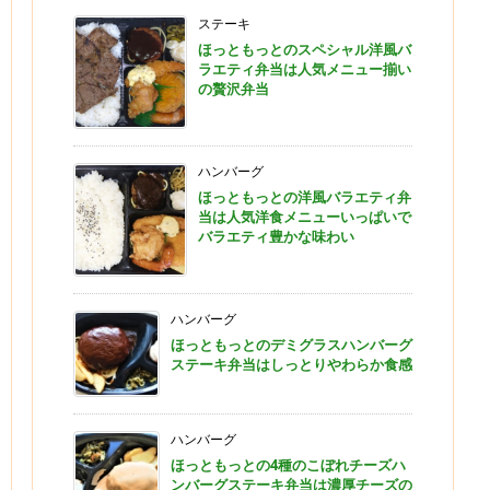
ステーキ
ほっともっとのスペシャル洋風バ
ラエティ弁当は人気メニュー揃い
の贅沢弁当
ハンバーグ
ほっともっとの洋風バラエティ弁
当は人気洋食メニューいっぱいで
バラエティ豊かな味わい
ハンバーグ
ほっともっとのデミグラスハンバーグ
ステーキ弁当はしっとりやわらか食感
ハンバーグ
ほっともっとの4種のこぼれチーズハ
ンバーグステーキ弁当は濃厚チーズの