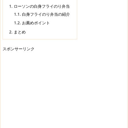
1.
ローソンの白身フライのり弁当
1.1.
白身フライのり弁当の紹介
1.2.
お薦めポイント
2.
まとめ
スポンサーリンク