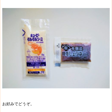
お好みでどうぞ。