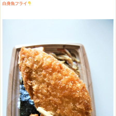
白身魚フライ