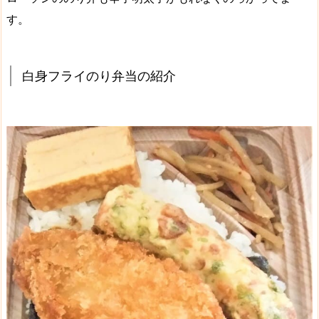
す。
白身フライのり弁当の紹介