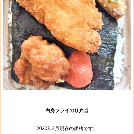
白身フライのり弁当
2020年2月現在の価格です。