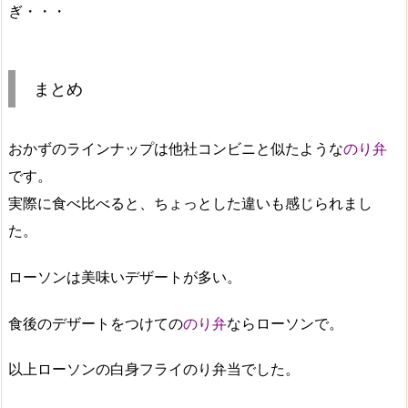
ぎ・・・
まとめ
おかずのラインナップは他社コンビニと似たような
のり弁
です。
実際に食べ比べると、ちょっとした違いも感じられまし
た。
ローソンは美味いデザートが多い。
食後のデザートをつけての
のり弁
ならローソンで。
以上ローソンの白身フライのり弁当でした。