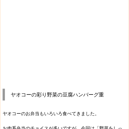
ヤオコーの彩り野菜の豆腐ハンバーグ重
ヤオコーのお弁当もいろいろ食べてきました。
お肉系弁当のチョイスが多いですが、今回は「
野菜をしっ