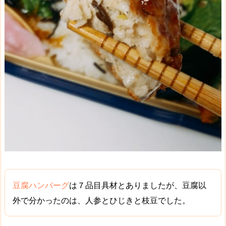
豆腐ハンバーグ
は７品目具材とありましたが、豆腐以
外で分かったのは、人参とひじきと枝豆でした。