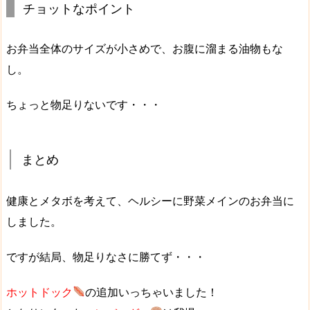
チョットなポイント
お弁当全体のサイズが小さめで、お腹に溜まる油物もな
し。
ちょっと物足りないです・・・
まとめ
健康とメタボを考えて、
ヘルシーに野菜メインのお弁当
に
しました。
ですが結局、物足りなさに勝てず・・・
ホットドック
の追加いっちゃいました！