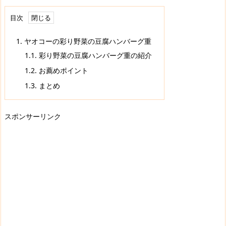
目次
1.
ヤオコーの彩り野菜の豆腐ハンバーグ重
1.1.
彩り野菜の豆腐ハンバーグ重の紹介
1.2.
お薦めポイント
1.3.
まとめ
スポンサーリンク