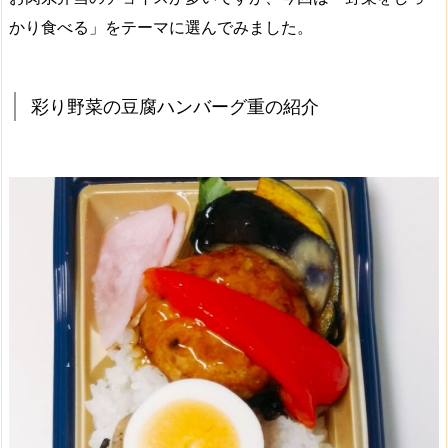
かり食べる
」をテーマに選んでみました。
彩り野菜の豆腐ハンバーグ重の紹介