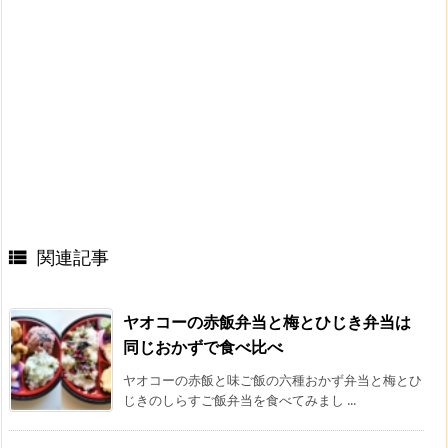
関連記事

ヤオコーの赤飯弁当と梅とひじき弁当は
同じおかずで食べ比べ
ヤオコーの赤飯と味ご飯の六種おかず弁当と梅とひ
じきのしらすご飯弁当を食べてみまし ...