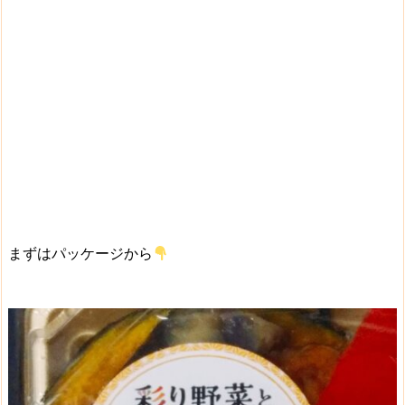
まずはパッケージから