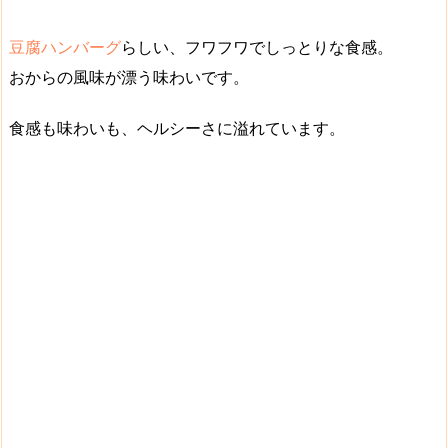
豆腐ハンバーグ
らしい、フワフワでしっとりな食感。
おからの風味が漂う味わい
です。
食感も味わいも、
ヘルシーさに溢れています
。