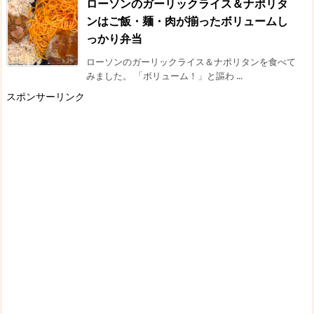
ローソンのガーリックライス＆ナポリタ
ンはご飯・麺・肉が揃ったボリュームし
っかり弁当
ローソンのガーリックライス＆ナポリタンを食べて
みました。 「ボリューム！」と謳わ ...
スポンサーリンク