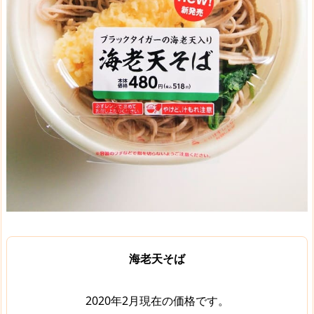
海老天そば
2020年2月現在の価格です。