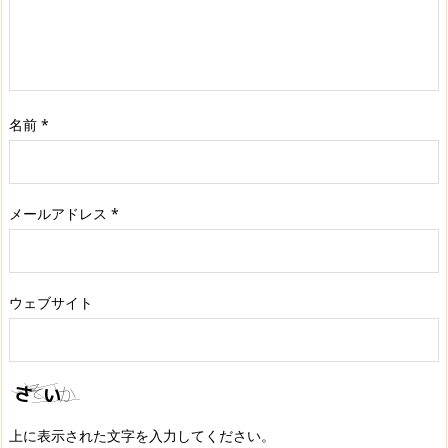
名前
*
メールアドレス
*
ウェブサイト
上に表示された文字を入力してください。