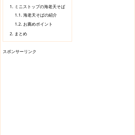
1.
ミニストップの海老天そば
1.1.
海老天そばの紹介
1.2.
お薦めポイント
2.
まとめ
スポンサーリンク