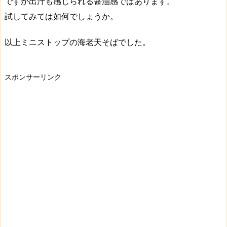
ですが
出汁も感じられる醤油感
ではあります。
試してみては如何でしょうか。
以上ミニストップの海老天そばでした。
スポンサーリンク