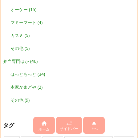
オーケー
(15)
マミーマート
(4)
カスミ
(5)
その他
(5)
弁当専門ほか
(46)
ほっともっと
(34)
本家かまどや
(2)
その他
(9)



タグ
サイドバー
上へ
ホーム