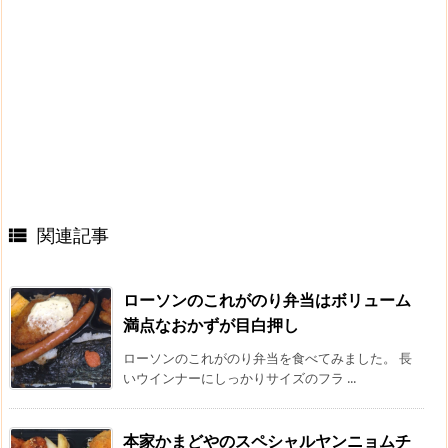
関連記事

ローソンのこれがのり弁当はボリューム
満点なおかずが目白押し
ローソンのこれがのり弁当を食べてみました。 長
いウインナーにしっかりサイズのフラ ...
本家かまどやのスペシャルヤンニョムチ