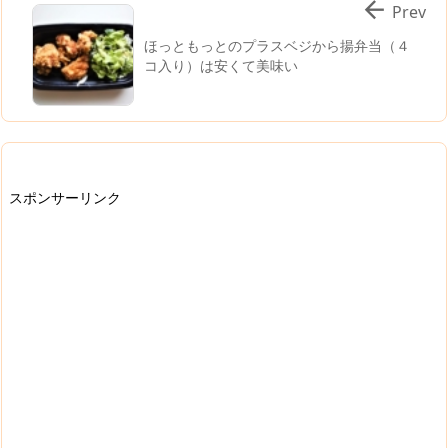

Prev
ほっともっとのプラスベジから揚弁当（４
コ入り）は安くて美味い
スポンサーリンク