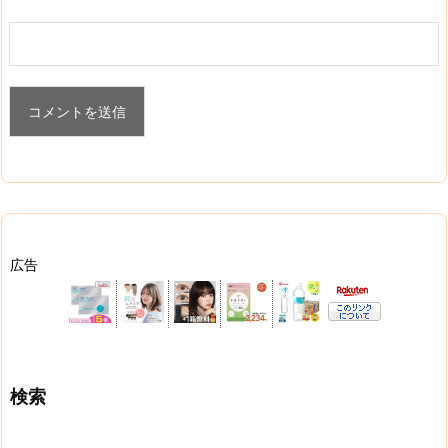
広告
検索