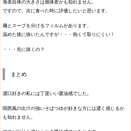
海老自体の大きさは個体差かも知れません。
ですので、次に食べた時に評価したいと思います。
麺とスープを分けるフィルムがあります。
温めた後に抜いたんですが・・・熱くて取りにくい！
・・・先に抜くの？
まとめ
濃口好きの私には丁度いい醤油感でした。
関西風の出汁の強いそばつゆ
が好きな方には濃く感じるか
も知れません。