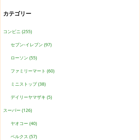
カテゴリー
コンビニ
(255)
セブン-イレブン
(97)
ローソン
(55)
ファミリーマート
(60)
ミニストップ
(38)
デイリーヤマザキ
(5)
スーパー
(126)
ヤオコー
(40)
ベルクス
(57)