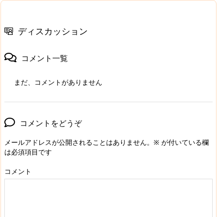
ディスカッション
コメント一覧
まだ、コメントがありません
コメントをどうぞ
メールアドレスが公開されることはありません。
※
が付いている欄
は必須項目です
コメント