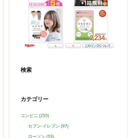
検索
カテゴリー
コンビニ
(255)
セブン-イレブン
(97)
ローソン
(55)