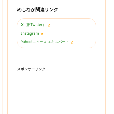
めしなか関連リンク
X
（旧Twitter）
Instagram
Yahoo!ニュース エキスパート
スポンサーリンク