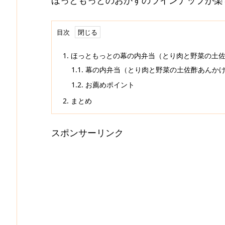
ほっともっとのおかずのラインナップが楽
目次
1.
ほっともっとの幕の内弁当（とり肉と野菜の土
1.1.
幕の内弁当（とり肉と野菜の土佐酢あんか
1.2.
お薦めポイント
2.
まとめ
スポンサーリンク