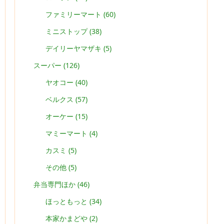
ファミリーマート
(60)
ミニストップ
(38)
デイリーヤマザキ
(5)
スーパー
(126)
ヤオコー
(40)
ベルクス
(57)
オーケー
(15)
マミーマート
(4)
カスミ
(5)
その他
(5)
弁当専門ほか
(46)
ほっともっと
(34)
本家かまどや
(2)