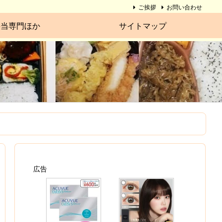
ご挨拶
お問い合わせ
弁当専門ほか
サイトマップ
広告