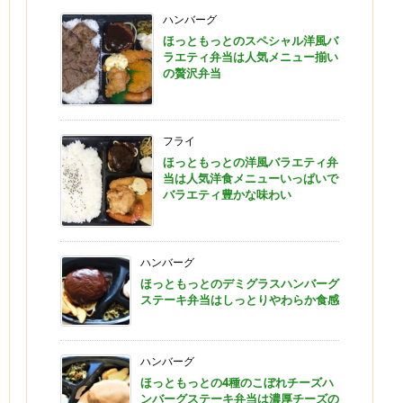
ハンバーグ
ほっともっとのスペシャル洋風バ
ラエティ弁当は人気メニュー揃い
の贅沢弁当
フライ
ほっともっとの洋風バラエティ弁
当は人気洋食メニューいっぱいで
バラエティ豊かな味わい
ハンバーグ
ほっともっとのデミグラスハンバーグ
ステーキ弁当はしっとりやわらか食感
ハンバーグ
ほっともっとの4種のこぼれチーズハ
ンバーグステーキ弁当は濃厚チーズの