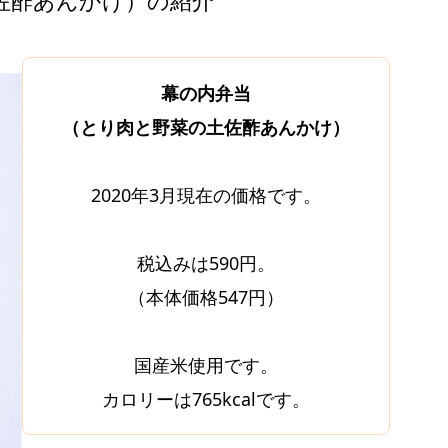
幕の内弁当
（とり肉と野菜の土佐酢あんかけ）
2020年3月現在の価格です。
税込みは590円。
（本体価格547円）
国産米使用です。
カロリーは765kcalです。