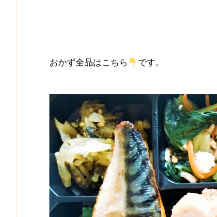
おかず全品はこちら
です。