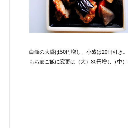
白飯の大盛は50円増し、小盛は20円引き。
もち麦ご飯に変更は（大）80円増し（中）