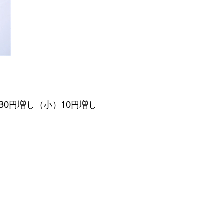
30円増し（小）10円増し