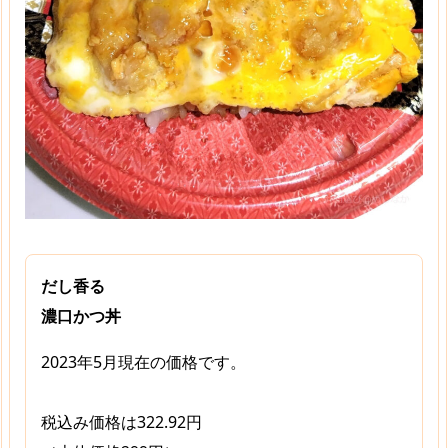
だし香る
濃口かつ丼
2023年5月現在の価格です。
税込み価格は322.92円