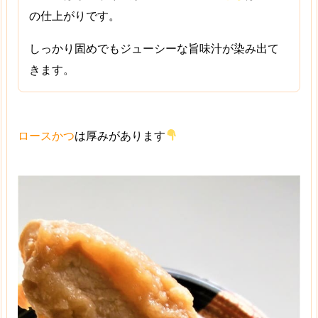
の仕上がりです。
しっかり固めでもジューシーな旨味汁が染み出て
きます。
ロースかつ
は厚みがあります