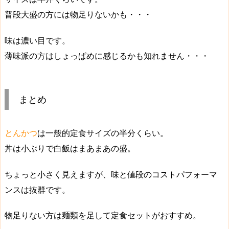
普段大盛の方には物足りないかも・・・
味は濃い目です。
薄味派の方はしょっぱめに感じるかも知れません・・・
まとめ
とんかつ
は一般的定食サイズの半分くらい。
丼は小ぶりで白飯はまあまあの盛。
ちょっと小さく見えますが、
味と値段のコストパフォーマ
ンスは抜群
です。
物足りない方は麺類を足して定食セットがおすすめ。