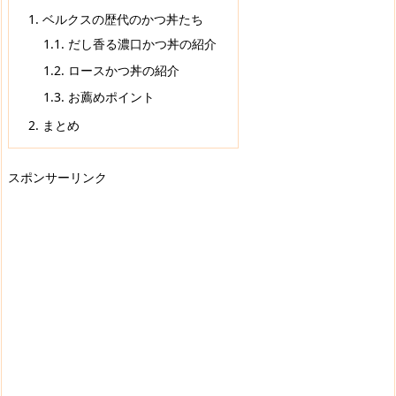
1.
ベルクスの歴代のかつ丼たち
1.1.
だし香る濃口かつ丼の紹介
1.2.
ロースかつ丼の紹介
1.3.
お薦めポイント
2.
まとめ
スポンサーリンク