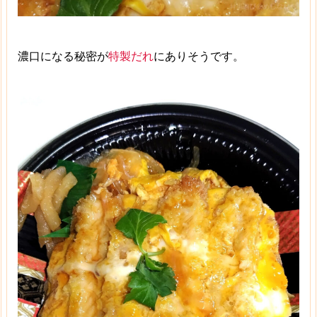
濃口になる秘密が
特製だれ
にありそうです。