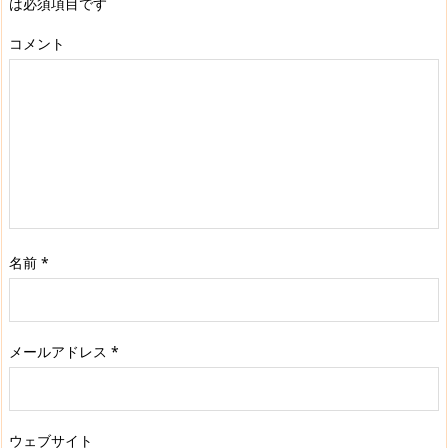
は必須項目です
コメント
名前
*
メールアドレス
*
ウェブサイト