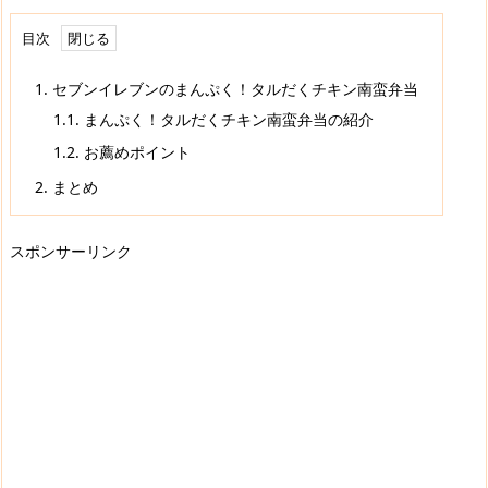
目次
1.
セブンイレブンのまんぷく！タルだくチキン南蛮弁当
1.1.
まんぷく！タルだくチキン南蛮弁当の紹介
1.2.
お薦めポイント
2.
まとめ
スポンサーリンク