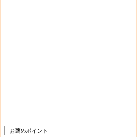
お薦めポイント