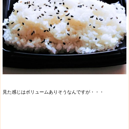
見た感じはボリュームありそうなんですが・・・