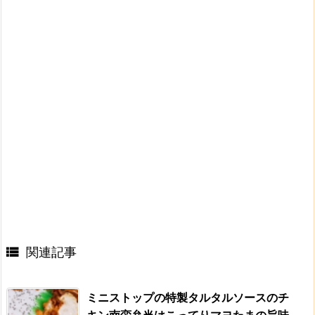
関連記事

ミニストップの特製タルタルソースのチ
キン南蛮弁当はこってりマヨたまの旨味