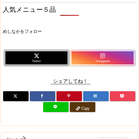
人気メニュー５品
めしなかをフォロー
Twitter
Instagram
シェアしてね！
B!
Copy
