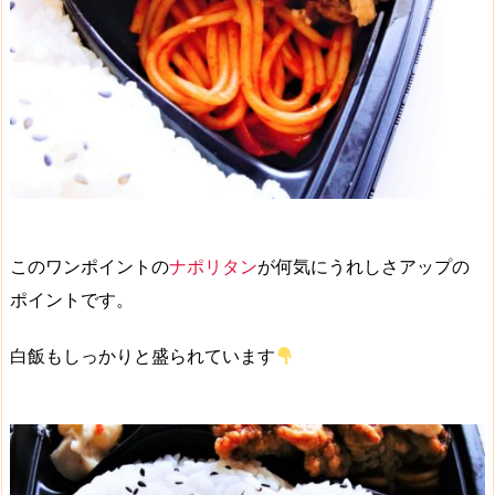
このワンポイントの
ナポリタン
が何気にうれしさアップの
ポイントです。
白飯もしっかりと盛られています