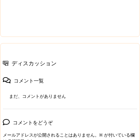
ディスカッション
コメント一覧
まだ、コメントがありません
コメントをどうぞ
メールアドレスが公開されることはありません。
※
が付いている欄