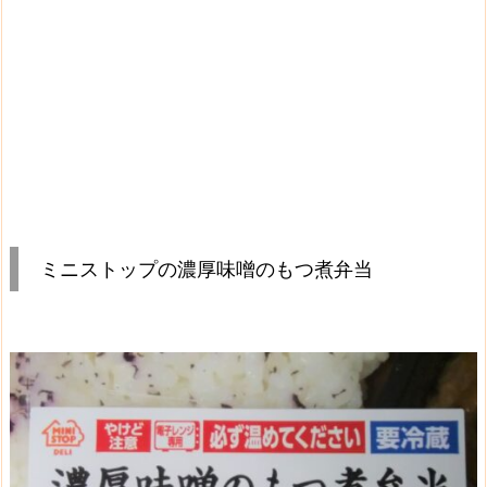
ミニストップの濃厚味噌のもつ煮弁当