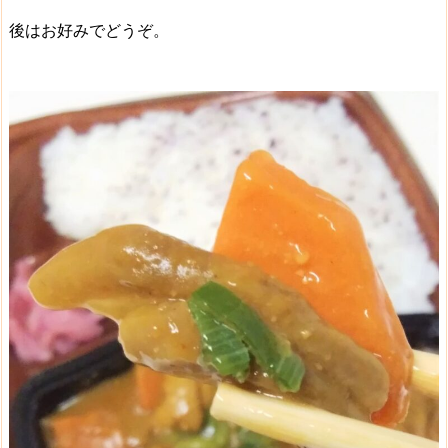
後はお好みでどうぞ。