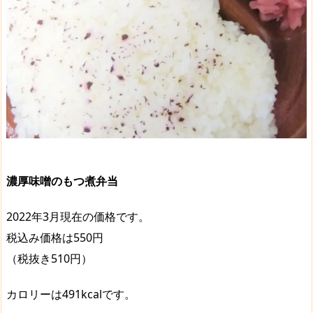
濃厚味噌のもつ煮弁当
2022年3月現在の価格です。
税込み価格は550円
（税抜き510円）
カロリーは491kcalです。