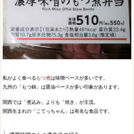
私がよく食べる
もつ煮
は味噌ベースが多いです。
九州の「もつ鍋」は醤油ベースが多い印象があります。
関西では「煮込み」よりも「焼き」が主流。
関西生まれの「こてっちゃん」は有名な食品です。