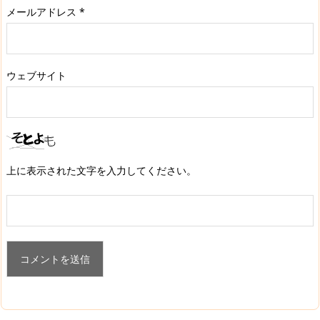
メールアドレス
*
ウェブサイト
上に表示された文字を入力してください。