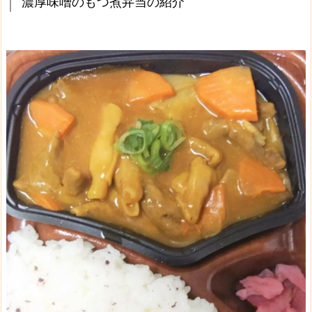
濃厚味噌のもつ煮弁当の紹介