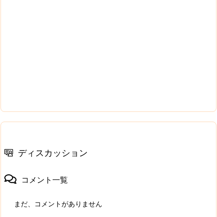
ディスカッション
コメント一覧
まだ、コメントがありません