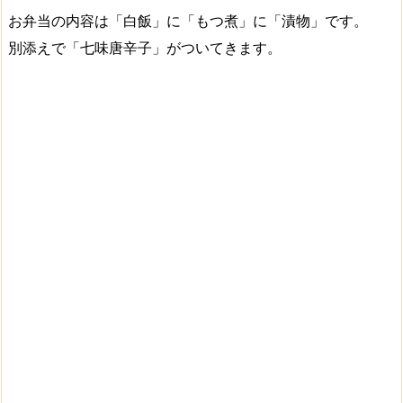
お弁当の内容は「白飯」に「もつ煮」に「漬物」です。
別添えで「七味唐辛子」がついてきます。