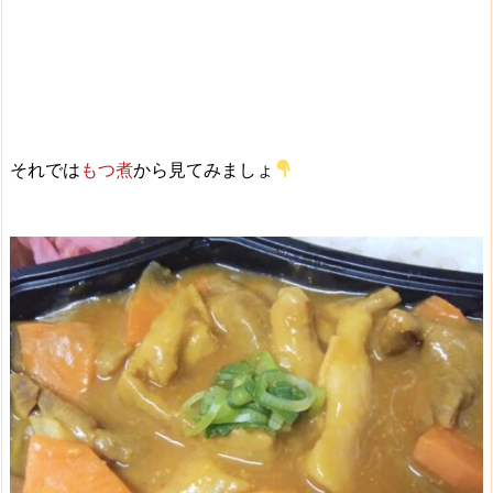
それでは
もつ煮
から見てみましょ