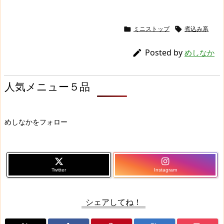
ミニストップ
煮込み系


Posted by

めしなか
人気メニュー５品
めしなかをフォロー
Twitter
Instagram
シェアしてね！