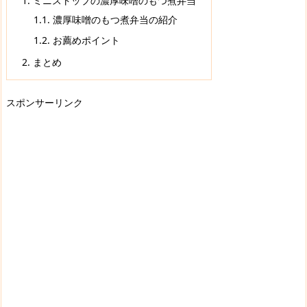
1.
ミニストップの濃厚味噌のもつ煮弁当
1.1.
濃厚味噌のもつ煮弁当の紹介
1.2.
お薦めポイント
2.
まとめ
スポンサーリンク