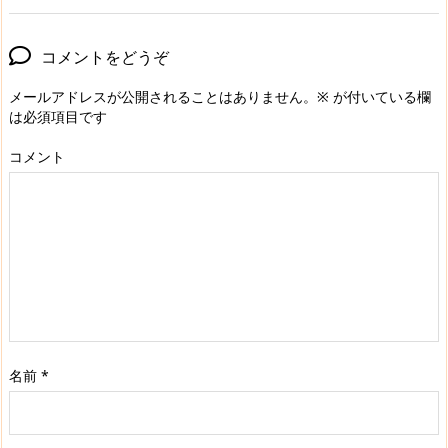
コメントをどうぞ
メールアドレスが公開されることはありません。
※
が付いている欄
は必須項目です
コメント
名前
*