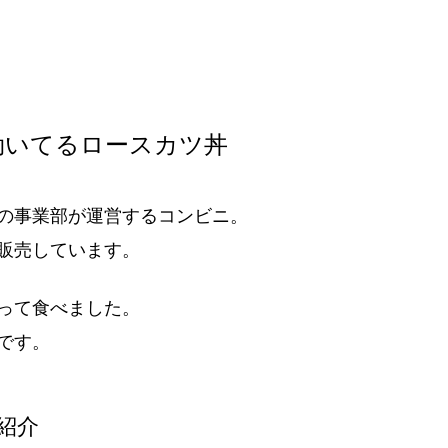
効いてるロースカツ丼
の事業部が運営するコンビニ。
販売しています。
って食べました。
です。
紹介