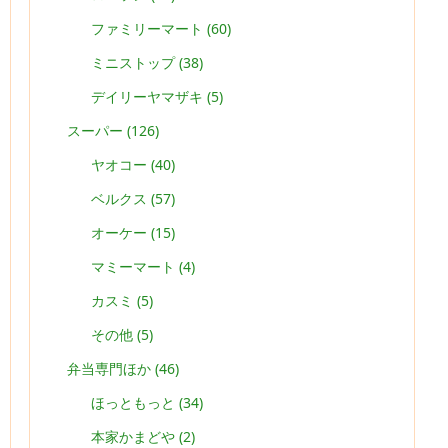
ファミリーマート
(60)
ミニストップ
(38)
デイリーヤマザキ
(5)
スーパー
(126)
ヤオコー
(40)
ベルクス
(57)
オーケー
(15)
マミーマート
(4)
カスミ
(5)
その他
(5)
弁当専門ほか
(46)
ほっともっと
(34)
本家かまどや
(2)