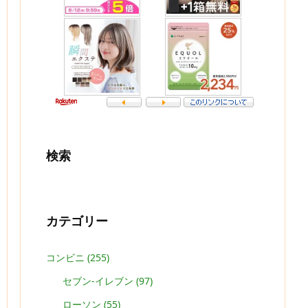
検索
カテゴリー
コンビニ
(255)
セブン-イレブン
(97)
ローソン
(55)