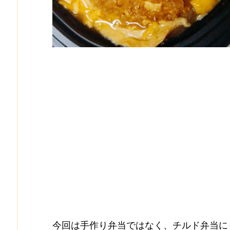
今回は手作り弁当ではなく、チルド弁当に