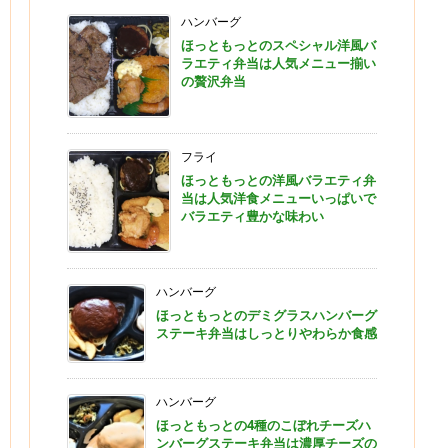
ハンバーグ
ほっともっとのスペシャル洋風バ
ラエティ弁当は人気メニュー揃い
の贅沢弁当
フライ
ほっともっとの洋風バラエティ弁
当は人気洋食メニューいっぱいで
バラエティ豊かな味わい
ハンバーグ
ほっともっとのデミグラスハンバーグ
ステーキ弁当はしっとりやわらか食感
ハンバーグ
ほっともっとの4種のこぼれチーズハ
ンバーグステーキ弁当は濃厚チーズの