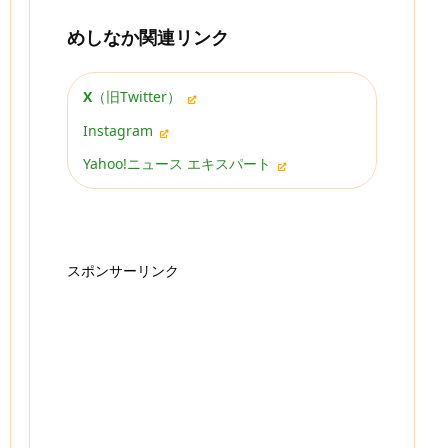
めしなか関連リンク
X
（旧Twitter）
Instagram
Yahoo!ニュース エキスパート
スポンサーリンク