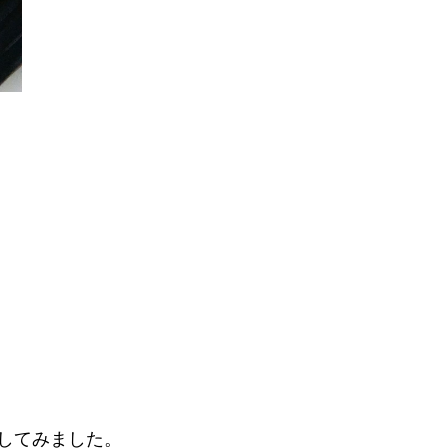
してみました。