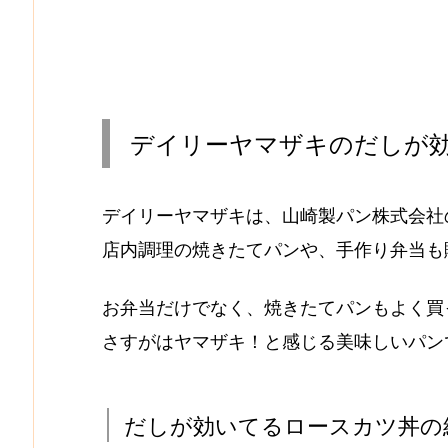
デイリーヤマザキのだしが
デイリーヤマザキは、山崎製パン株式会社
店内調理の焼きたてパンや、手作り弁当も
お弁当だけでなく、焼きたてパンもよく買
さすがはヤマザキ！と感じる美味しいパン
だしが効いてるロースカツ丼の