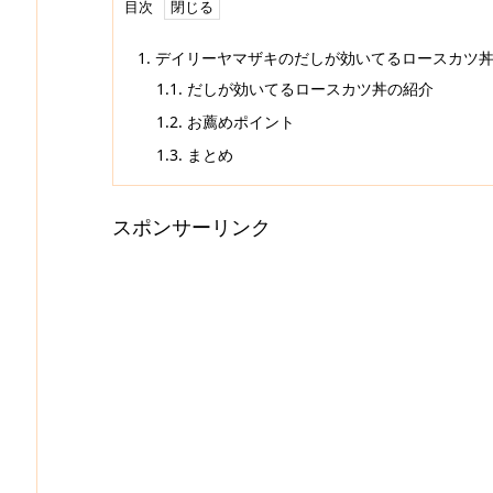
目次
1.
デイリーヤマザキのだしが効いてるロースカツ
1.1.
だしが効いてるロースカツ丼の紹介
1.2.
お薦めポイント
1.3.
まとめ
スポンサーリンク