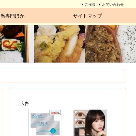
ご挨拶
お問い合わせ
弁当専門ほか
サイトマップ
広告