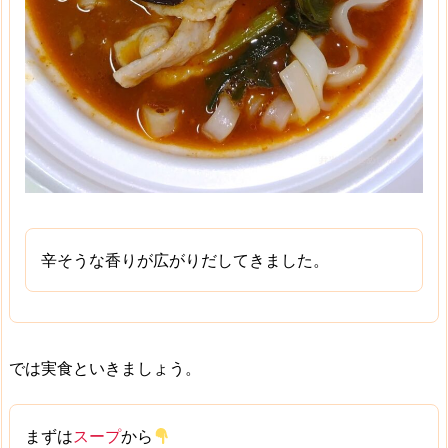
辛そうな香りが広がりだしてきました。
では実食といきましょう。
まずは
スープ
から