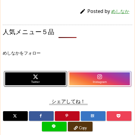
Posted by

めしなか
人気メニュー５品
めしなかをフォロー
Twitter
Instagram
シェアしてね！
B!
Copy