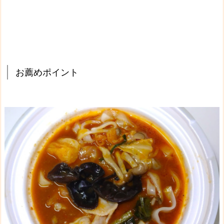
お薦めポイント