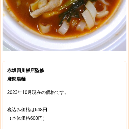
赤坂四川飯店監修
麻辣湯麺
2023年10月現在の価格です。
税込み価格は648円
（本体価格600円）