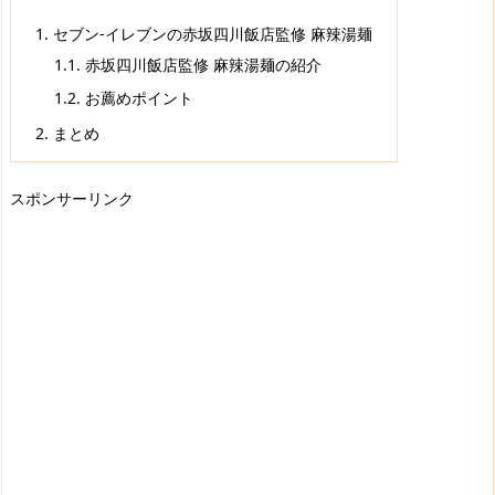
1.
セブン-イレブンの赤坂四川飯店監修 麻辣湯麺
1.1.
赤坂四川飯店監修 麻辣湯麺の紹介
1.2.
お薦めポイント
2.
まとめ
スポンサーリンク