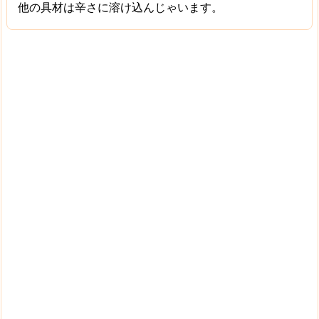
他の具材は辛さに溶け込んじゃいます。