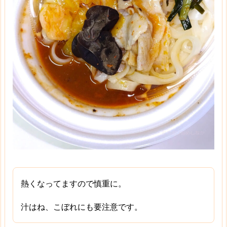
熱くなってますので慎重に。
汁はね、こぼれにも要注意です。