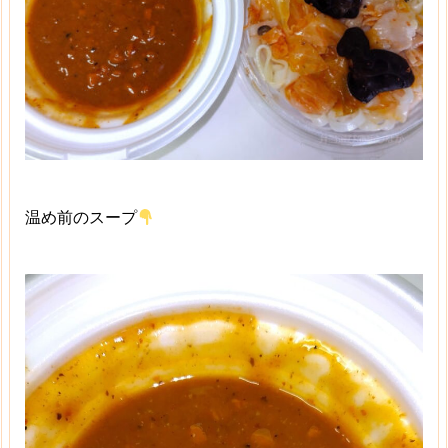
温め前のスープ