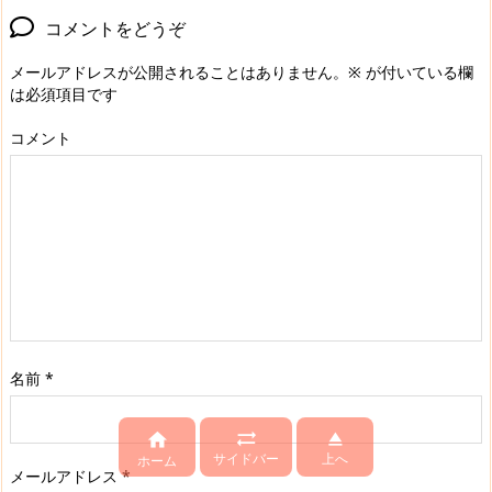
コメントをどうぞ
メールアドレスが公開されることはありません。
※
が付いている欄
は必須項目です
コメント
名前
*



サイドバー
上へ
ホーム
メールアドレス
*