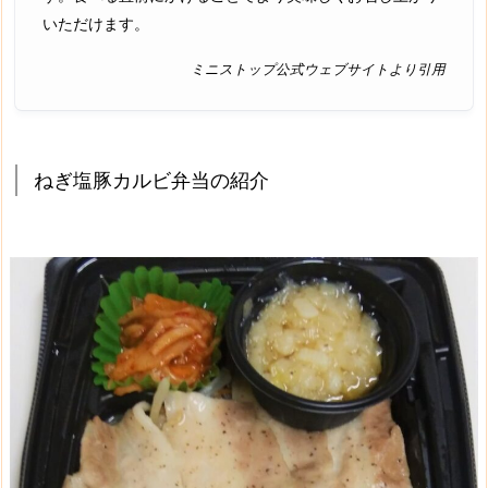
いただけます。
ミニストップ公式ウェブサイトより引用
ねぎ塩豚カルビ弁当の紹介