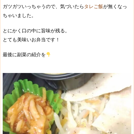
ガツガツいっちゃうので、気づいたら
タレご飯
が無くなっ
ちゃいました。
とにかく口の中に旨味が残る。
とても美味いお弁当です！
最後に副菜の紹介を