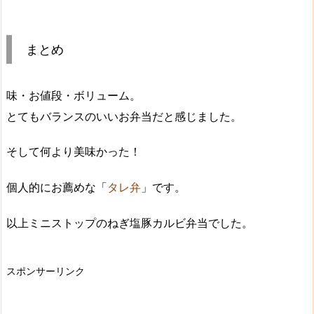
まとめ
味・お値段・ボリューム。
とてもバランスのいいお弁当
だと感じました。
そして何より
美味かった！
個人的にお薦めな「
タレ弁
」です。
以上ミニストップのねぎ塩豚カルビ弁当でした。
スポンサーリンク