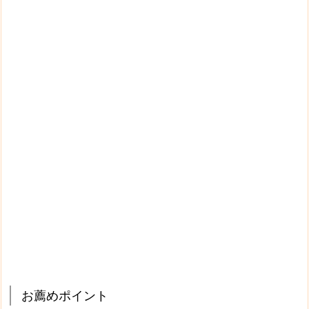
お薦めポイント