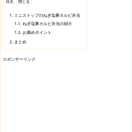
目次
1.
ミニストップのねぎ塩豚カルビ弁当
1.1.
ねぎ塩豚カルビ弁当の紹介
1.2.
お薦めポイント
2.
まとめ
スポンサーリンク