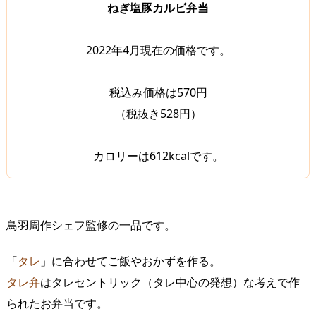
ねぎ塩豚カルビ弁当
2022年4月現在の価格です。
税込み価格は570円
（税抜き528円）
カロリーは612kcalです。
鳥羽周作シェフ監修の一品です。
「
タレ
」に合わせてご飯やおかずを作る。
タレ弁
はタレセントリック（タレ中心の発想）な考えで作
られたお弁当です。