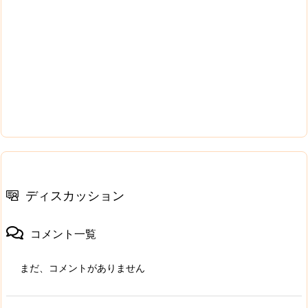
ディスカッション
コメント一覧
まだ、コメントがありません