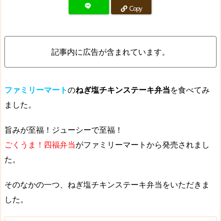
Copy
記事内に広告が含まれています。
ファミリーマート
の
ねぎ塩チキンステーキ弁当
を食べてみ
ました。
旨みが至福！ジューシーで至福！
ごくうま！四福弁当
がファミリーマートから発売されまし
た。
そのなかの一つ、ねぎ塩チキンステーキ弁当をいただきま
した。