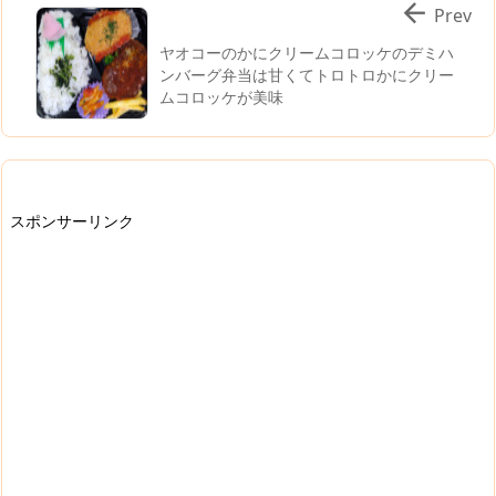

Prev
ヤオコーのかにクリームコロッケのデミハ
ンバーグ弁当は甘くてトロトロかにクリー
ムコロッケが美味
スポンサーリンク