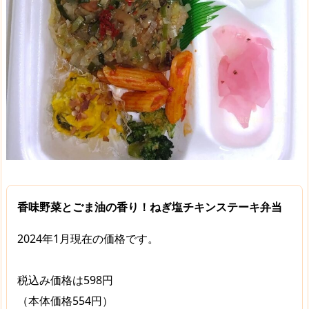
香味野菜とごま油の香り！ねぎ塩チキンステーキ弁当
2024年1月現在の価格です。
税込み価格は598円
（本体価格554円）