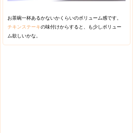
お茶碗一杯あるかないかくらいのボリューム感です。
チキンステーキ
の味付けからすると、も少しボリュー
ム欲しいかな。