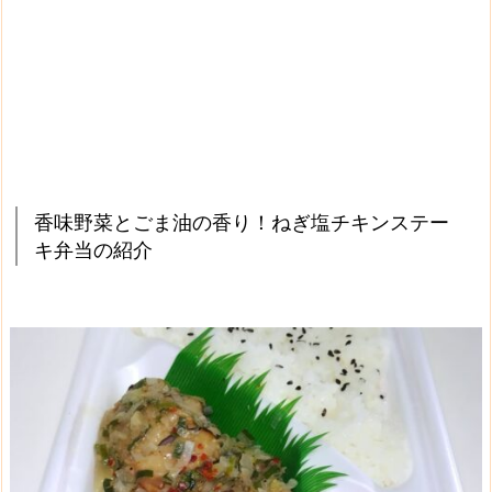
香味野菜とごま油の香り！ねぎ塩チキンステー
キ弁当の紹介