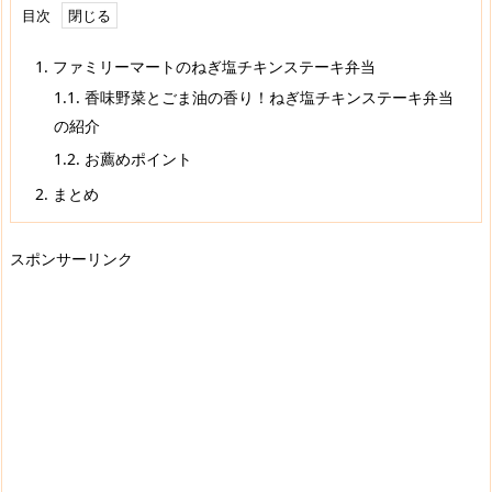
目次
1.
ファミリーマートのねぎ塩チキンステーキ弁当
1.1.
香味野菜とごま油の香り！ねぎ塩チキンステーキ弁当
の紹介
1.2.
お薦めポイント
2.
まとめ
スポンサーリンク