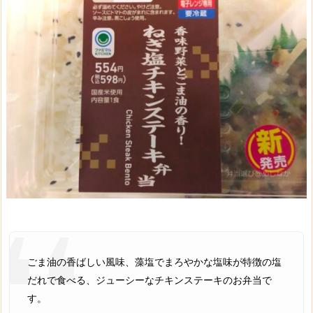
ごま油の香ばしい風味、藻塩でまろやかな塩味が特徴の塩
だれで食べる、ジューシーなチキンステーキのお弁当で
す。