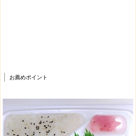
お薦めポイント