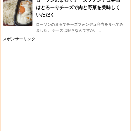
はとろーりチーズで肉と野菜を美味しく
いただく
ローソンのまるでチーズフォンデュ弁当を食べてみ
ました。 チーズは好きなんですが、 ...
スポンサーリンク