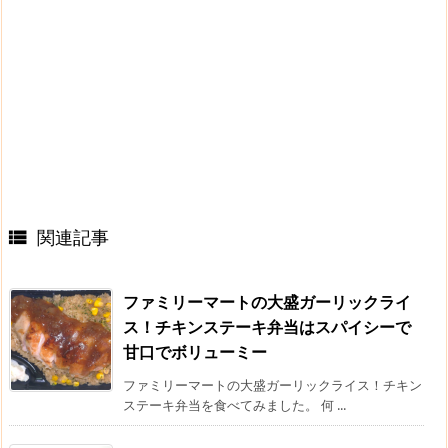
関連記事

ファミリーマートの大盛ガーリックライ
ス！チキンステーキ弁当はスパイシーで
甘口でボリューミー
ファミリーマートの大盛ガーリックライス！チキン
ステーキ弁当を食べてみました。 何 ...