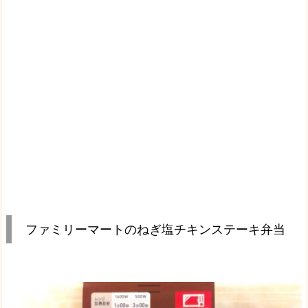
ファミリーマートのねぎ塩チキンステーキ弁当