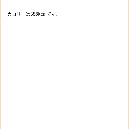
カロリーは588kcalです。