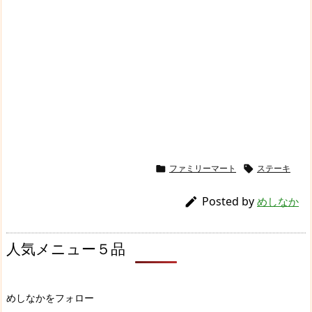
ファミリーマート
ステーキ


Posted by

めしなか
人気メニュー５品
めしなかをフォロー