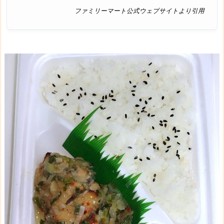
ファミリーマート公式ウェブサイトより引用