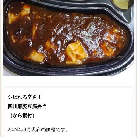
シビれる辛さ！
四川麻婆豆腐弁当
（から揚付）
2024年3月現在の価格です。