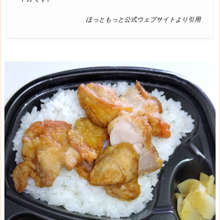
ほっともっと公式ウェブサイトより引用