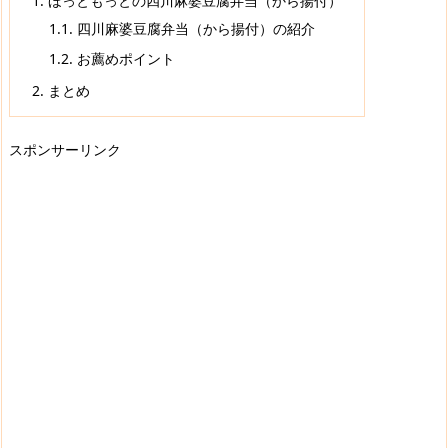
1.
ほっともっとの四川麻婆豆腐弁当（から揚付）
1.1.
四川麻婆豆腐弁当（から揚付）の紹介
1.2.
お薦めポイント
2.
まとめ
スポンサーリンク