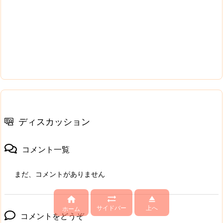
ディスカッション
コメント一覧
まだ、コメントがありません



サイドバー
上へ
ホーム
コメントをどうぞ