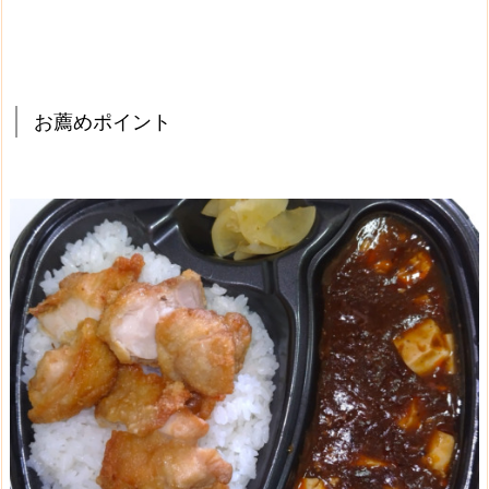
お薦めポイント