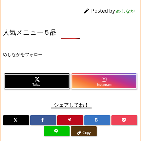
Posted by

めしなか
人気メニュー５品
めしなかをフォロー
Twitter
Instagram
シェアしてね！
B!
Copy