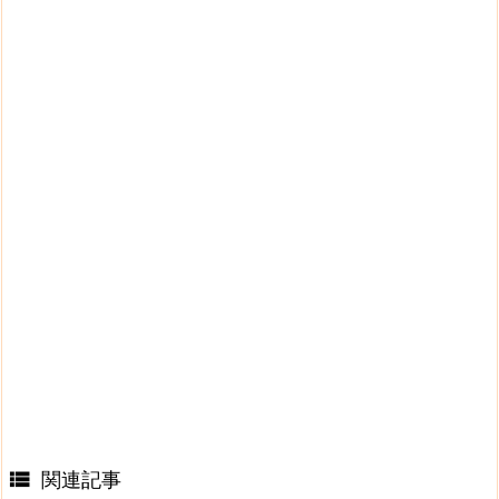
関連記事
