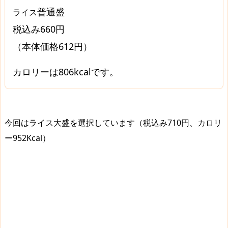
普通盛
ライス
税込み660円
（本体価格612円）
カロリーは806kcalです。
今回はライス大盛を選択しています（税込み710円、カロリ
ー952Kcal）