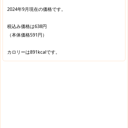
2024年9月現在の価格です。
税込み価格は638円
（本体価格591円）
カロリーは891kcalです。