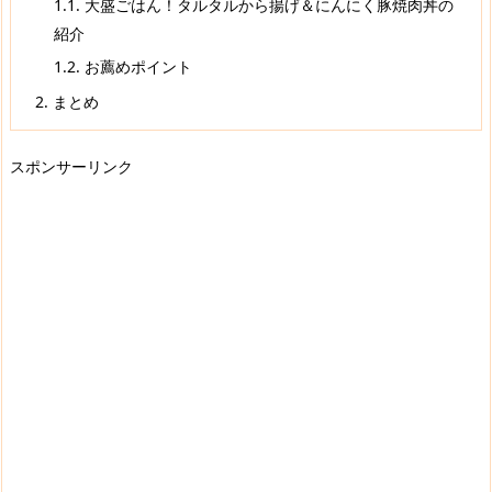
1.1.
大盛ごはん！タルタルから揚げ＆にんにく豚焼肉丼の
紹介
1.2.
お薦めポイント
2.
まとめ
スポンサーリンク