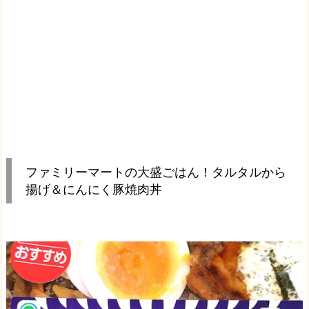
ファミリーマートの大盛ごはん！タルタルから
揚げ＆にんにく豚焼肉丼