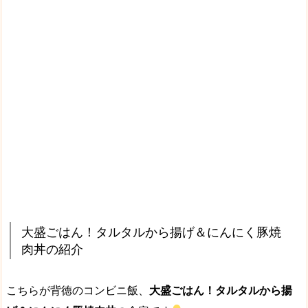
大盛ごはん！タルタルから揚げ＆にんにく豚焼
肉丼の紹介
こちらが背徳のコンビニ飯、
大盛ごはん！タルタルから揚