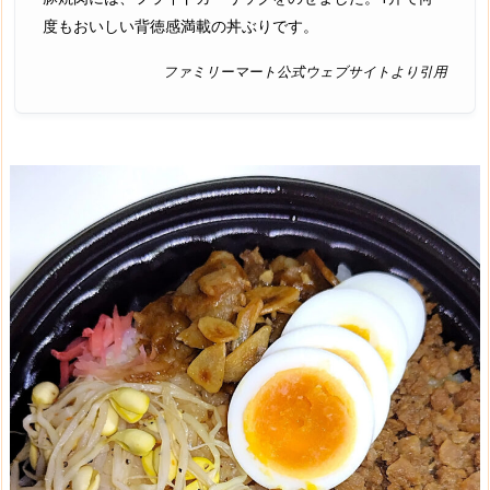
度もおいしい背徳感満載の丼ぶりです。
ファミリーマート公式ウェブサイトより引用