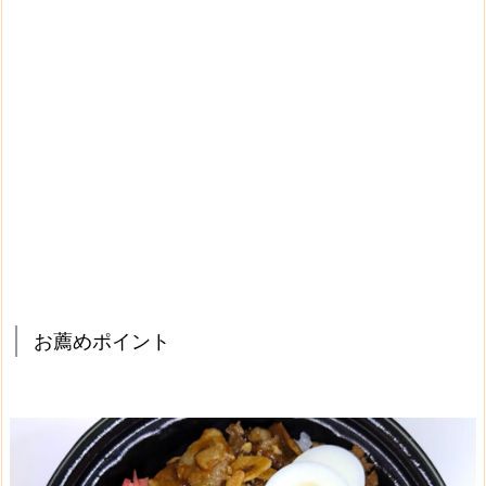
お薦めポイント